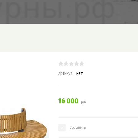
Артикул:
нет
16 000
руб.
Сравнить