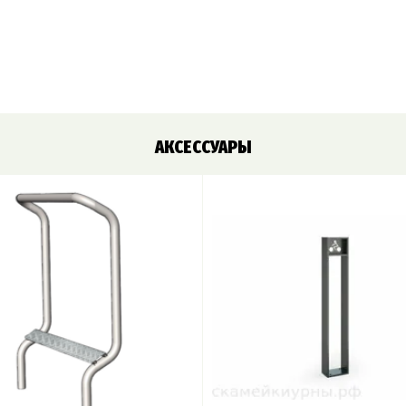
АКСЕССУАРЫ