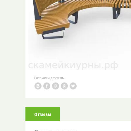
Расскажи друзьям:
Отзывы